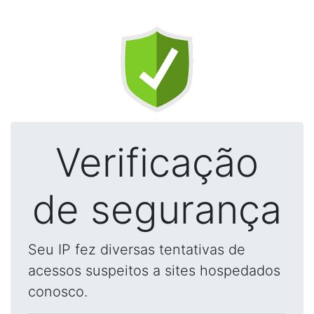
Verificação
de segurança
Seu IP fez diversas tentativas de
acessos suspeitos a sites hospedados
conosco.