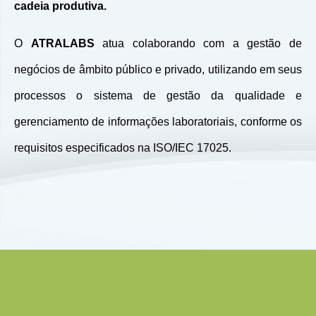
cadeia produtiva.
O
ATRALABS
atua colaborando com a gestão de
negócios de âmbito público e privado, utilizando em seus
processos o sistema de gestão da qualidade e
gerenciamento de informações laboratoriais, conforme os
requisitos especificados na ISO/IEC 17025.