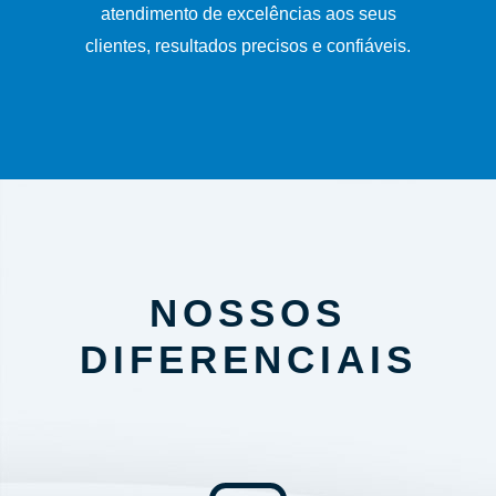
atendimento de excelências aos seus
clientes, resultados precisos e confiáveis.
NOSSOS
DIFERENCIAIS