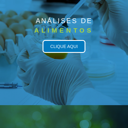
ANÁLISES DE
ALIMENTOS
CLIQUE AQUI