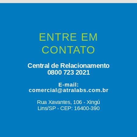
ENTRE EM
CONTATO
Central de Relacionamento
0800 723 2021
E-mail:
comercial@atralabs.com.br
Rua Xavantes, 106 - Xingú
Lins/SP - CEP: 16400-390