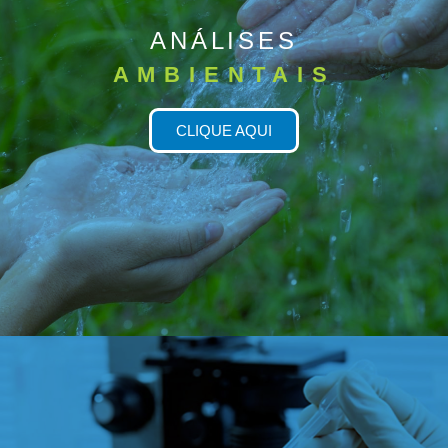
ANÁLISES
AMBIENTAIS
CLIQUE AQUI