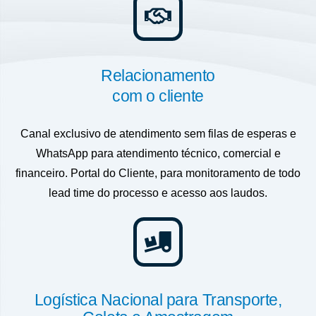
Relacionamento
com o cliente
Canal exclusivo de atendimento sem filas de esperas e
WhatsApp para atendimento técnico, comercial e
financeiro. Portal do Cliente, para monitoramento de todo
lead time do processo e acesso aos laudos.
Logística Nacional para Transporte,