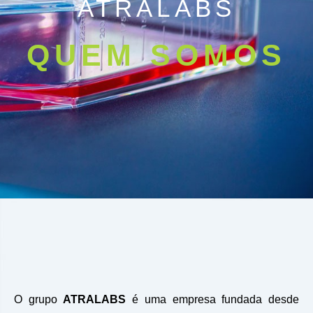
ATRALABS
QUEM SOMOS
O grupo
ATRALABS
é uma empresa fundada desde