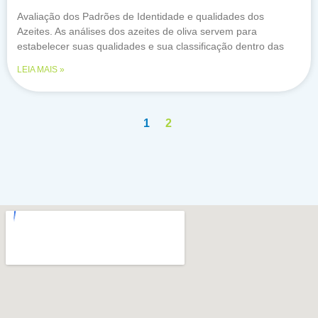
Avaliação dos Padrões de Identidade e qualidades dos
Azeites. As análises dos azeites de oliva servem para
estabelecer suas qualidades e sua classificação dentro das
LEIA MAIS »
1
2