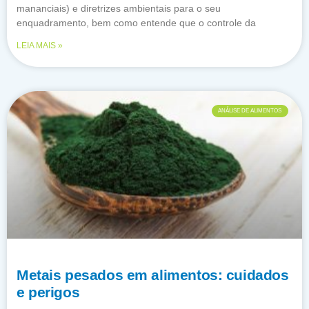
mananciais) e diretrizes ambientais para o seu
enquadramento, bem como entende que o controle da
LEIA MAIS »
ANÁLISE DE ALIMENTOS
Metais pesados em alimentos: cuidados
e perigos