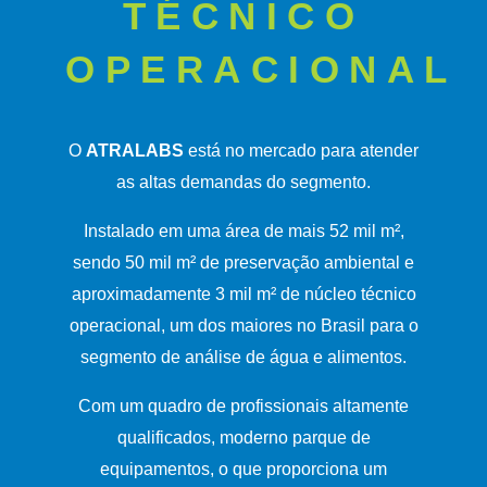
TÉCNICO
OPERACIONAL
O
ATRALABS
está no mercado para atender
as altas demandas do segmento.
Instalado em uma área de mais 52 mil m²,
sendo 50 mil m² de preservação ambiental e
aproximadamente 3 mil m² de núcleo técnico
operacional, um dos maiores no Brasil para o
segmento de análise de água e alimentos.
Com um quadro de profissionais altamente
qualificados, moderno parque de
equipamentos, o que proporciona um