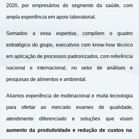
2020, por empresários do segmento da saúde, com
ampla experiência em apoio laboratorial.
Somados a essa expertise, compõem o quadro
estratégico do grupo, executivos com know-how técnico
em aplicação de processos padronizados, com referência
nacional e internacional, no setor de análises e
pesquisas de alimentos e ambiental.
Aliamos experiência de multinacional e muita tecnologia
para ofertar ao mercado exames de qualidade,
atendimento diferenciado e soluções que visam
aumento da produtividade e redução de custos na