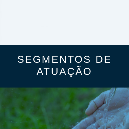
SEGMENTOS DE
ATUAÇÃO