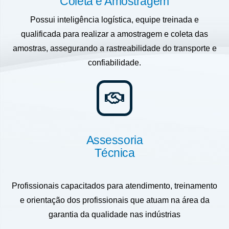
Coleta e Amostragem
Possui inteligência logística, equipe treinada e
qualificada para realizar a amostragem e coleta das
amostras, assegurando a rastreabilidade do transporte e
confiabilidade.
Assessoria
Técnica
Profissionais capacitados para atendimento, treinamento
e orientação dos profissionais que atuam na área da
garantia da qualidade nas indústrias