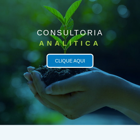
CONSULTORIA
ANALÍTICA
CLIQUE AQUI