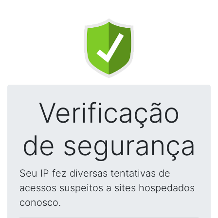
Verificação
de segurança
Seu IP fez diversas tentativas de
acessos suspeitos a sites hospedados
conosco.