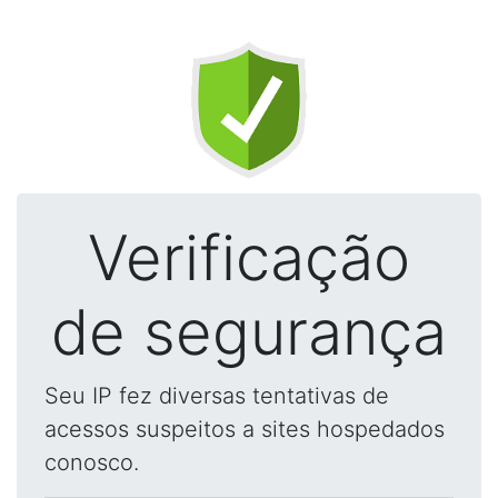
Verificação
de segurança
Seu IP fez diversas tentativas de
acessos suspeitos a sites hospedados
conosco.